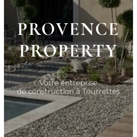
PROVENCE
PROPERTY
Votre entreprise
de construction à Tourrettes