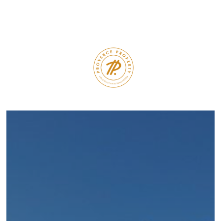
Panneau de gestion des cookies