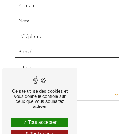
Combien font un plus un
Ce site utilise des cookies et
vous donne le contrôle sur
ceux que vous souhaitez
activer
Tout accepter
Tout refuser