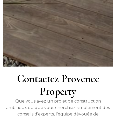
Contactez Provence
Property
Que vous ayez un projet de construction
ambitieux ou que vous cherchiez simplement des
conseils d'experts, l'équipe dévouée de