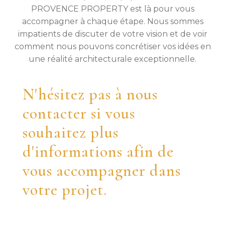
PROVENCE PROPERTY est là pour vous
accompagner à chaque étape. Nous sommes
impatients de discuter de votre vision et de voir
comment nous pouvons concrétiser vos idées en
une réalité architecturale exceptionnelle.
N'hésitez pas à nous
contacter si vous
souhaitez plus
d'informations afin de
vous accompagner dans
votre projet.