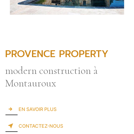
PROVENCE PROPERTY
modern construction à
Montauroux
EN SAVOIR PLUS
CONTACTEZ-NOUS