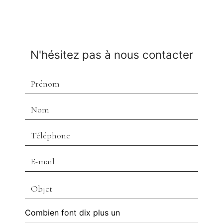
N'hésitez pas à nous contacter
Combien font dix plus un