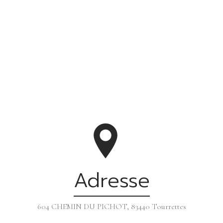
Adresse
604 CHEMIN DU PICHOT, 83440 Tourrettes